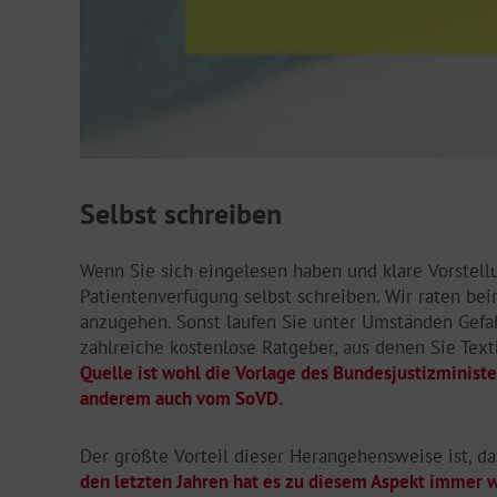
Selbst schreiben
Wenn Sie sich eingelesen haben und klare Vorstell
Patientenverfügung selbst schreiben. Wir raten be
anzugehen. Sonst laufen Sie unter Umständen Gefah
zahlreiche kostenlose Ratgeber, aus denen Sie Tex
Quelle ist wohl die Vorlage des Bundesjustizminist
anderem auch vom SoVD.
Der größte Vorteil dieser Herangehensweise ist, da
den letzten Jahren hat es zu diesem Aspekt immer w