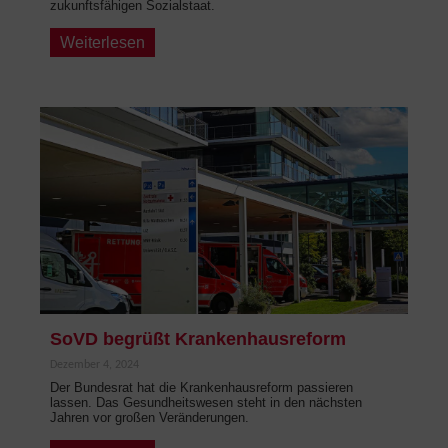
zukunftsfähigen Sozialstaat.
Weiterlesen
SoVD begrüßt Krankenhausreform
Dezember 4, 2024
Der Bundesrat hat die Krankenhausreform passieren
lassen. Das Gesundheitswesen steht in den nächsten
Jahren vor großen Veränderungen.