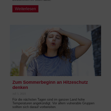
Weiterlesen
Zum Sommerbeginn an Hitzeschutz
denken
Juli 1, 2025
Für die nächsten Tagen sind im ganzen Land hohe
Temperaturen angekündigt. Vor allem vulnerable Gruppen
sollten sich darauf vorbereiten.