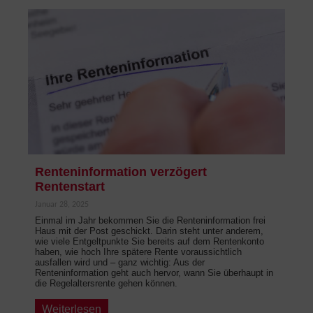
Renteninformation verzögert
Rentenstart
Januar 28, 2025
Einmal im Jahr bekommen Sie die Renteninformation frei
Haus mit der Post geschickt. Darin steht unter anderem,
wie viele Entgeltpunkte Sie bereits auf dem Rentenkonto
haben, wie hoch Ihre spätere Rente voraussichtlich
ausfallen wird und – ganz wichtig: Aus der
Renteninformation geht auch hervor, wann Sie überhaupt in
die Regelaltersrente gehen können.
Weiterlesen