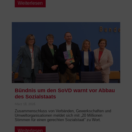
Weiterlesen
Bündnis um den SoVD warnt vor Abbau
des Sozialstaats
März 18, 2026
Zusammenschluss von Verbänden, Gewerkschaften und
Umweltorganisationen meldet sich mit „20 Millionen
Stimmen für einen gerechten Sozialstaat“ zu Wort.
Weiterlesen