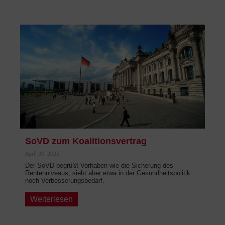
SoVD zum Koalitionsvertrag
April 30, 2025
Der SoVD begrüßt Vorhaben wie die Sicherung des
Rentenniveaus, sieht aber etwa in der Gesundheitspolitik
noch Verbesserungsbedarf.
Weiterlesen