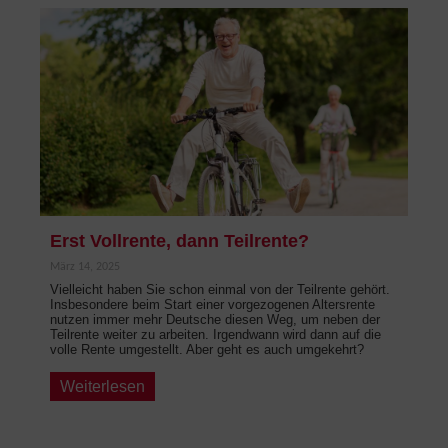
Erst Vollrente, dann Teilrente?
März 14, 2025
Vielleicht haben Sie schon einmal von der Teilrente gehört.
Insbesondere beim Start einer vorgezogenen Altersrente
nutzen immer mehr Deutsche diesen Weg, um neben der
Teilrente weiter zu arbeiten. Irgendwann wird dann auf die
volle Rente umgestellt. Aber geht es auch umgekehrt?
Weiterlesen