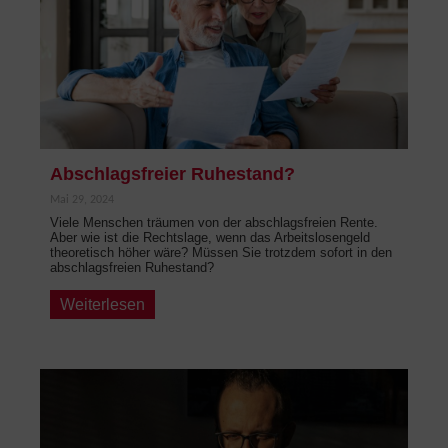
Abschlagsfreier Ruhestand?
Mai 29, 2024
Viele Menschen träumen von der abschlagsfreien Rente.
Aber wie ist die Rechtslage, wenn das Arbeitslosengeld
theoretisch höher wäre? Müssen Sie trotzdem sofort in den
abschlagsfreien Ruhestand?
Weiterlesen