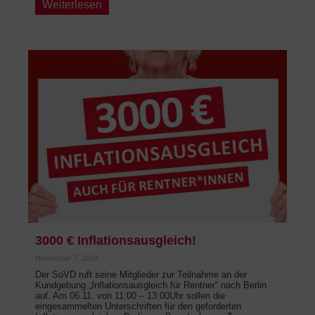
Weiterlesen
3000 € Inflationsausgleich!
November 7, 2024
Der SoVD ruft seine Mitglieder zur Teilnahme an der
Kundgebung „Inflationsausgleich für Rentner“ nach Berlin
auf. Am 06.11. von 11:00 – 13:00Uhr sollen die
eingesammelten Unterschriften für den geforderten