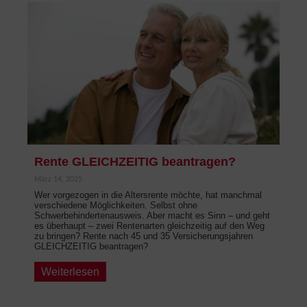
Rente GLEICHZEITIG beantragen?
März 14, 2025
Wer vorgezogen in die Altersrente möchte, hat manchmal
verschiedene Möglichkeiten. Selbst ohne
Schwerbehindertenausweis. Aber macht es Sinn – und geht
es überhaupt – zwei Rentenarten gleichzeitig auf den Weg
zu bringen? Rente nach 45 und 35 Versicherungsjahren
GLEICHZEITIG beantragen?
Weiterlesen