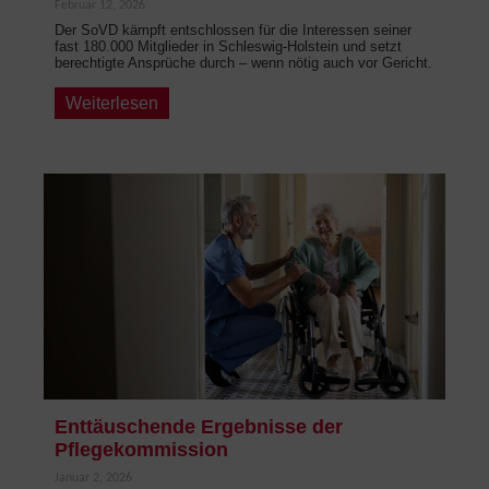
Februar 12, 2026
Der SoVD kämpft entschlossen für die Interessen seiner
fast 180.000 Mitglieder in Schleswig-Holstein und setzt
berechtigte Ansprüche durch – wenn nötig auch vor Gericht.
Weiterlesen
Enttäuschende Ergebnisse der
Pflegekommission
Januar 2, 2026