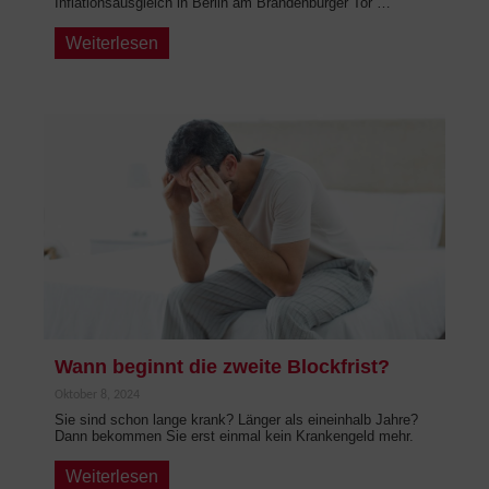
Inflationsausgleich in Berlin am Brandenburger Tor …
Weiterlesen
Wann beginnt die zweite Blockfrist?
Oktober 8, 2024
Sie sind schon lange krank? Länger als eineinhalb Jahre?
Dann bekommen Sie erst einmal kein Krankengeld mehr.
Weiterlesen