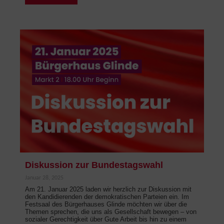
Diskussion zur Bundestagswahl
Januar 28, 2025
Am 21. Januar 2025 laden wir herzlich zur Diskussion mit
den Kandidierenden der demokratischen Parteien ein. Im
Festsaal des Bürgerhauses Glinde möchten wir über die
Themen sprechen, die uns als Gesellschaft bewegen – von
sozialer Gerechtigkeit über Gute Arbeit bis hin zu einem