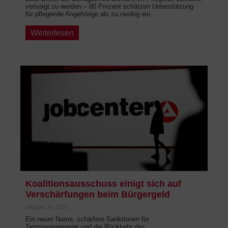
versorgt zu werden – 80 Prozent schätzen Unterstützung
für pflegende Angehörige als zu niedrig ein.
Weiterlesen
Koalitionsausschuss einigt sich auf
Verschärfungen beim Bürgergeld
Oktober 24, 2025
Ein neuer Name, schärfere Sanktionen für
Terminverweigerer und die Rückkehr des