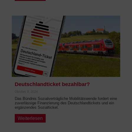
Deutschlandticket bezahlbar?
Oktober 8, 2024
Das Bündnis Sozialverträgliche Mobilitätswende fordert eine
zuverlässige Finanzierung des Deutschlandtickets und ein
ergänzendes Sozialticket.
Weiterlesen