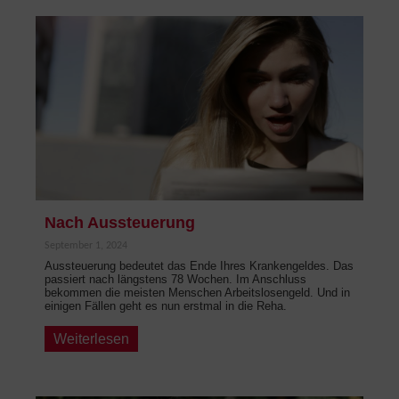
Nach Aussteuerung
September 1, 2024
Aussteuerung bedeutet das Ende Ihres Krankengeldes. Das
passiert nach längstens 78 Wochen. Im Anschluss
bekommen die meisten Menschen Arbeitslosengeld. Und in
einigen Fällen geht es nun erstmal in die Reha.
Weiterlesen