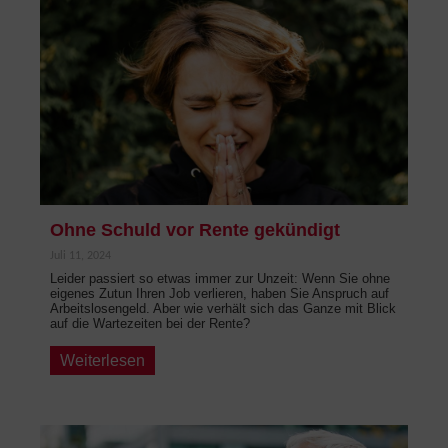
Ohne Schuld vor Rente gekündigt
Juli 11, 2024
Leider passiert so etwas immer zur Unzeit: Wenn Sie ohne
eigenes Zutun Ihren Job verlieren, haben Sie Anspruch auf
Arbeitslosengeld. Aber wie verhält sich das Ganze mit Blick
auf die Wartezeiten bei der Rente?
Weiterlesen