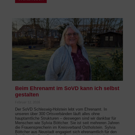
Beim Ehrenamt im SoVD kann ich selbst
gestalten
Februar 12, 2026
Der SoVD Schleswig-Holstein lebt vom Ehrenamt. In
unseren über 300 Ortsverbänden läuft alles ohne
hauptamtliche Strukturen – deswegen sind wir dankbar für
Menschen wie Sylvia Böttcher. Sie ist seit mehreren Jahren
die Frauensprecherin im Kreisverband Ostholstein. Sylvia
Böttcher aus Neustadt engagiert sich ehrenamtlich für den