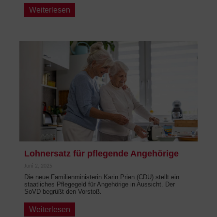
Weiterlesen
Lohnersatz für pflegende Angehörige
Juni 2, 2025
Die neue Familienministerin Karin Prien (CDU) stellt ein
staatliches Pflegegeld für Angehörige in Aussicht. Der
SoVD begrüßt den Vorstoß.
Weiterlesen