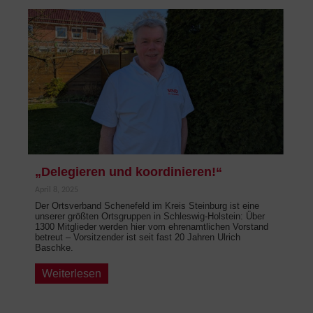
„Delegieren und koordinieren!“
April 8, 2025
Der Ortsverband Schenefeld im Kreis Steinburg ist eine
unserer größten Ortsgruppen in Schleswig-Holstein: Über
1300 Mitglieder werden hier vom ehrenamtlichen Vorstand
betreut – Vorsitzender ist seit fast 20 Jahren Ulrich
Baschke.
Weiterlesen